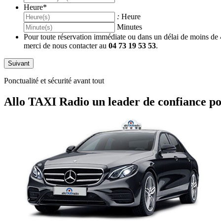
Heure
*
:
Heure
Minutes
Pour toute réservation immédiate ou dans un délai de moins de
merci de nous contacter au
04 73 19 53 53
.
Ponctualité et sécurité avant tout
Allo TAXI Radio un leader de confiance p