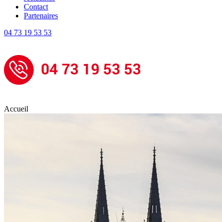
Contact
Partenaires
04 73 19 53 53
Accueil