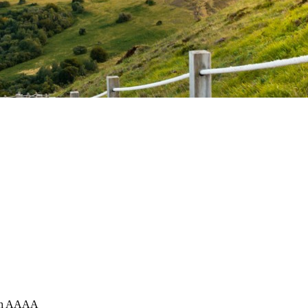
ash AAAA